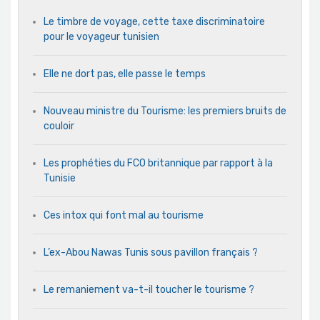
Le timbre de voyage, cette taxe discriminatoire
pour le voyageur tunisien
Elle ne dort pas, elle passe le temps
Nouveau ministre du Tourisme: les premiers bruits de
couloir
Les prophéties du FCO britannique par rapport à la
Tunisie
Ces intox qui font mal au tourisme
L’ex-Abou Nawas Tunis sous pavillon français ?
Le remaniement va-t-il toucher le tourisme ?