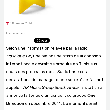
30 janvier 2014
Partager sur :
Selon une information relayée par la radio
Mosaïque FM
, une pléiade de stars de la chanson
internationale devrait se produire en Tunisie au
cours des prochains mois. Sur la base des
déclarations du manager d’une société se faisant
appeler
VIP Music Group South Africa
, la station a
annoncé la tenue d’un concert du groupe
One
en décembre 2014. De même, il serait
Direction