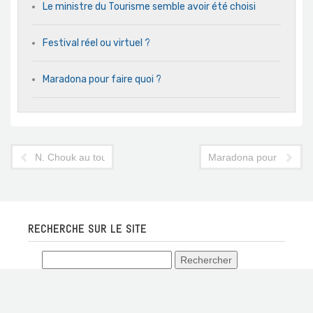
Le ministre du Tourisme semble avoir été choisi
Festival réel ou virtuel ?
Maradona pour faire quoi ?
N. Chouk au tourisme ?
Maradona pour faire qu
RECHERCHE SUR LE SITE