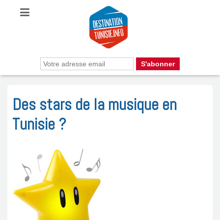
Des stars de la musique en
Tunisie ?