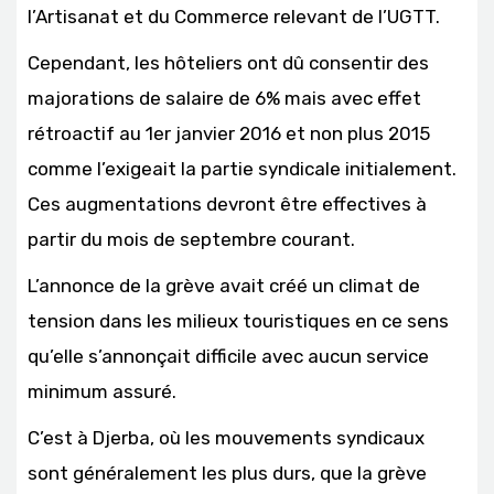
l’Artisanat et du Commerce relevant de l’UGTT.
Cependant, les hôteliers ont dû consentir des
majorations de salaire de 6% mais avec effet
rétroactif au 1er janvier 2016 et non plus 2015
comme l’exigeait la partie syndicale initialement.
Ces augmentations devront être effectives à
partir du mois de septembre courant.
L’annonce de la grève avait créé un climat de
tension dans les milieux touristiques en ce sens
qu’elle s’annonçait difficile avec aucun service
minimum assuré.
C’est à Djerba, où les mouvements syndicaux
sont généralement les plus durs, que la grève