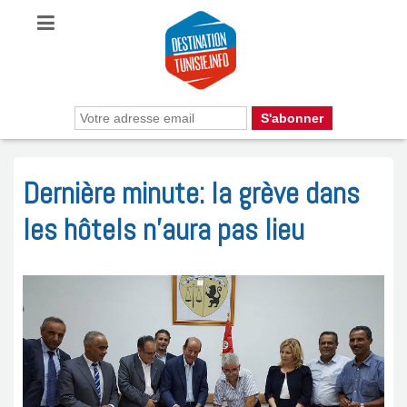
Dernière minute: la grève dans
les hôtels n’aura pas lieu