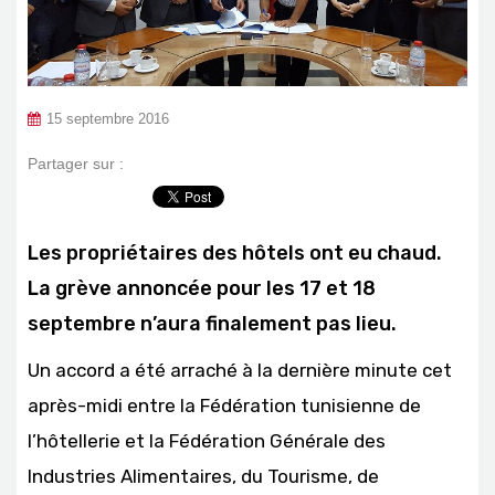
15 septembre 2016
Partager sur :
Les propriétaires des hôtels ont eu chaud.
La grève annoncée pour les 17 et 18
septembre n’aura finalement pas lieu.
Un accord a été arraché à la dernière minute cet
après-midi entre la Fédération tunisienne de
l’hôtellerie et la Fédération Générale des
Industries Alimentaires, du Tourisme, de