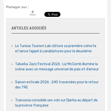
Partager sur :
0
Shares
ARTICLES ASSOCIÉS
Le Tunisia Tourism Lab clôture sa première cohorte
et lance l’appel à candidatures pour la deuxième
Tabarka Jazz Festival 2026 : Liz McComb illumine la
scène avec un message universel de paix et d’amour
Saison estivale 2026 : 240 traversées pour le retour
des TRE
Transavia consolide ses vols sur Djerba au départ de
la province française