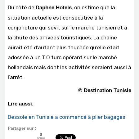
Du côté de
, on estime que la
Daphne Hotels
situation actuelle est consécutive à la
conjoncture qui sévit sur le marché tunisien et à
la chute des arrivées touristiques. La chaîne
aurait été d’autant plus touchée qu’elle était
adossée à un T.O turc opérant sur le marché
hollandais mais dont les activités seraient aussi à
l’arrêt.
© Destination Tunisie
Lire aussi:
Dessole en Tunisie a commencé à plier bagages
Partager sur :
0
Shares