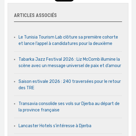
ARTICLES ASSOCIÉS
Le Tunisia Tourism Lab clôture sa première cohorte
et lance l’appel à candidatures pour la deuxième
Tabarka Jazz Festival 2026 : Liz McComb illumine la
scène avec un message universel de paix et d’amour
Saison estivale 2026 : 240 traversées pour le retour
des TRE
Transavia consolide ses vols sur Djerba au départ de
la province française
Lancaster Hotels s’intéresse à Djerba