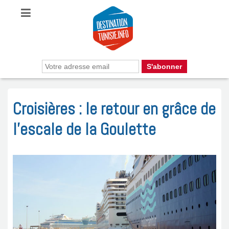
Croisières : le retour en grâce de
l’escale de la Goulette