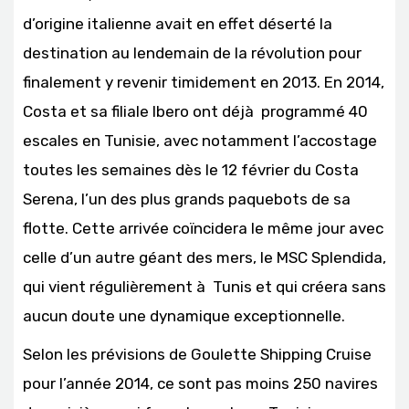
d’origine italienne avait en effet déserté la
destination au lendemain de la révolution pour
finalement y revenir timidement en 2013. En 2014,
Costa et sa filiale Ibero ont déjà programmé 40
escales en Tunisie, avec notamment l’accostage
toutes les semaines dès le 12 février du Costa
Serena, l’un des plus grands paquebots de sa
flotte. Cette arrivée coïncidera le même jour avec
celle d’un autre géant des mers, le MSC Splendida,
qui vient régulièrement à Tunis et qui créera sans
aucun doute une dynamique exceptionnelle.
Selon les prévisions de Goulette Shipping Cruise
pour l’année 2014, ce sont pas moins 250 navires