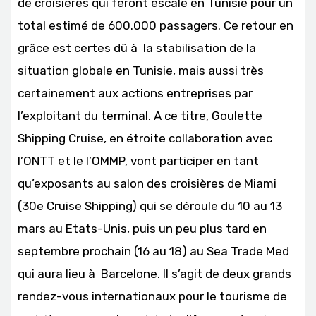
de croisières qui feront escale en Tunisie pour un
total estimé de 600.000 passagers. Ce retour en
grâce est certes dû à la stabilisation de la
situation globale en Tunisie, mais aussi très
certainement aux actions entreprises par
l’exploitant du terminal. A ce titre, Goulette
Shipping Cruise, en étroite collaboration avec
l’ONTT et le l’OMMP, vont participer en tant
qu’exposants au salon des croisières de Miami
(30e Cruise Shipping) qui se déroule du 10 au 13
mars au Etats-Unis, puis un peu plus tard en
septembre prochain (16 au 18) au Sea Trade Med
qui aura lieu à Barcelone. Il s’agit de deux grands
rendez-vous internationaux pour le tourisme de