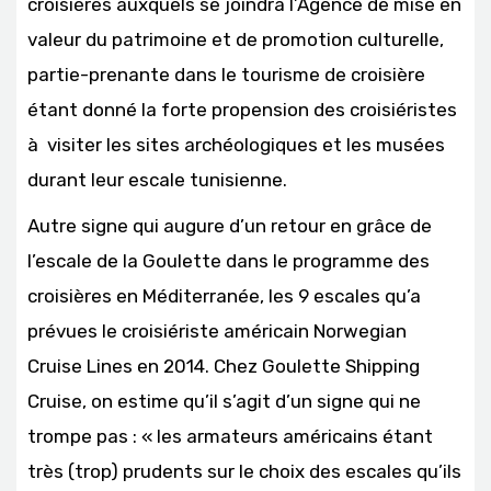
croisières auxquels se joindra l’Agence de mise en
valeur du patrimoine et de promotion culturelle,
partie-prenante dans le tourisme de croisière
étant donné la forte propension des croisiéristes
à visiter les sites archéologiques et les musées
durant leur escale tunisienne.
Autre signe qui augure d’un retour en grâce de
l’escale de la Goulette dans le programme des
croisières en Méditerranée, les 9 escales qu’a
prévues le croisiériste américain Norwegian
Cruise Lines en 2014. Chez Goulette Shipping
Cruise, on estime qu’il s’agit d’un signe qui ne
trompe pas : « les armateurs américains étant
très (trop) prudents sur le choix des escales qu’ils