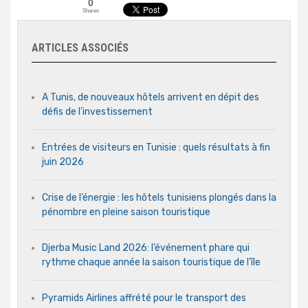
0
Shares
ARTICLES ASSOCIÉS
A Tunis, de nouveaux hôtels arrivent en dépit des
défis de l’investissement
Entrées de visiteurs en Tunisie : quels résultats à fin
juin 2026
Crise de l’énergie : les hôtels tunisiens plongés dans la
pénombre en pleine saison touristique
Djerba Music Land 2026: l’événement phare qui
rythme chaque année la saison touristique de l’île
Pyramids Airlines affrété pour le transport des