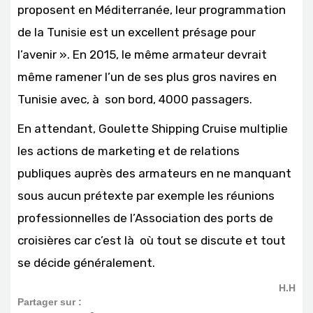
proposent en Méditerranée, leur programmation
de la Tunisie est un excellent présage pour
l’avenir ». En 2015, le même armateur devrait
même ramener l’un de ses plus gros navires en
Tunisie avec, à son bord, 4000 passagers.
En attendant, Goulette Shipping Cruise multiplie
les actions de marketing et de relations
publiques auprès des armateurs en ne manquant
sous aucun prétexte par exemple les réunions
professionnelles de l’Association des ports de
croisières car c’est là où tout se discute et tout
se décide généralement.
H.H
Partager sur :