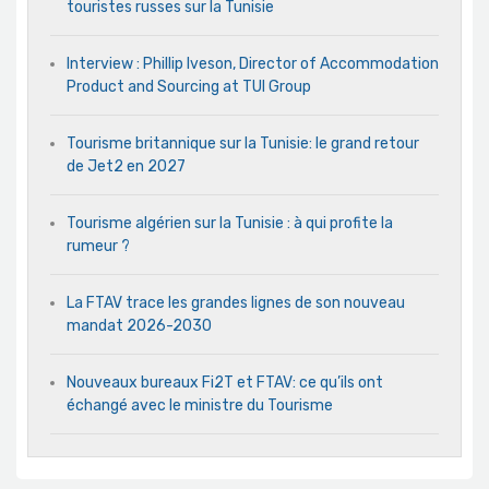
touristes russes sur la Tunisie
Interview : Phillip Iveson, Director of Accommodation
Product and Sourcing at TUI Group
Tourisme britannique sur la Tunisie: le grand retour
de Jet2 en 2027
Tourisme algérien sur la Tunisie : à qui profite la
rumeur ?
La FTAV trace les grandes lignes de son nouveau
mandat 2026-2030
Nouveaux bureaux Fi2T et FTAV: ce qu’ils ont
échangé avec le ministre du Tourisme