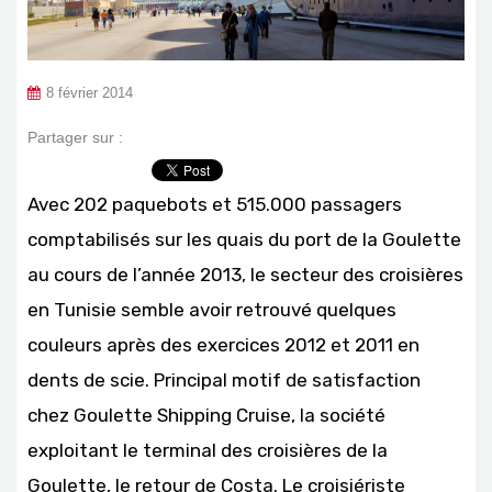
8 février 2014
Partager sur :
Avec 202 paquebots et 515.000 passagers
comptabilisés sur les quais du port de la Goulette
au cours de l’année 2013, le secteur des croisières
en Tunisie semble avoir retrouvé quelques
couleurs après des exercices 2012 et 2011 en
dents de scie. Principal motif de satisfaction
chez Goulette Shipping Cruise, la société
exploitant le terminal des croisières de la
Goulette, le retour de Costa. Le croisiériste