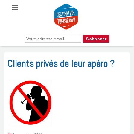
Clients privés de leur apéro ?