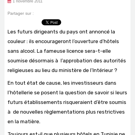
1 novembre 2011
Partager sur :
Les futurs dirigeants du pays ont annoncé la
couleur : ils encourageront l’ouverture d’hôtels
sans alcool. La fameuse licence sera-t-elle
soumise désormais à l’approbation des autorités
religieuses au lieu du ministère de l’Intérieur ?
En tout état de cause, les investisseurs dans
l’hôtellerie se posent la question de savoir si leurs
futurs établissements risqueraient d’être soumis
à de nouvelles règlementations plus restrictives
en la matière.
Toujours est-il que plusieurs hôtels en Tunisie ne