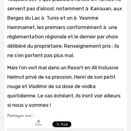
servent pas d’alcool, notamment à Kairouan, aux
Berges du Lac à Tunis et un à Yasmine
Hammamet, les premiers conformément à une
règlementation régionale et le dernier par choix
délibéré du propriétaire. Renseignement pris : ils
ne s’en portent pas plus mal.
Mais l’on voit mal dans un Resort en All Inclusive
Helmut privé de sa pression, Henri de son petit
rouge et Vladimir de sa dose de vodka
quotidienne. Le cas échéant, ils iront voir ailleurs
si nous y sommes !
Partager sur :
0
Shares