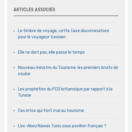
ARTICLES ASSOCIÉS
Le timbre de voyage, cette taxe discriminatoire
pour le voyageur tunisien
Elle ne dort pas, elle passe le temps
Nouveau ministre du Tourisme: les premiers bruits de
couloir
Les prophéties du FCO britannique par rapport à la
Tunisie
Ces intox qui font mal au tourisme
L’ex-Abou Nawas Tunis sous pavillon français ?