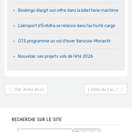
Bookingo élargit son offre dans la billetterie maritime
L’aéroport d’Enfidha se relance dans l’activité cargo
GTS programme un vol d’hiver Varsovie-Monastir
Nouvelair: ses projets vols de l’été 2026
Dar Jerba de nouveau opérationnel
L'hôtel du Lac, bientôt 
RECHERCHE SUR LE SITE