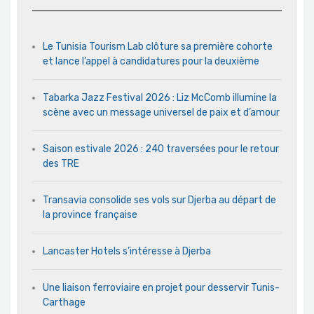
Le Tunisia Tourism Lab clôture sa première cohorte
et lance l’appel à candidatures pour la deuxième
Tabarka Jazz Festival 2026 : Liz McComb illumine la
scène avec un message universel de paix et d’amour
Saison estivale 2026 : 240 traversées pour le retour
des TRE
Transavia consolide ses vols sur Djerba au départ de
la province française
Lancaster Hotels s’intéresse à Djerba
Une liaison ferroviaire en projet pour desservir Tunis-
Carthage