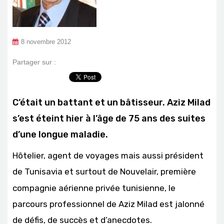
8 novembre 2012
Partager sur :
C’était un battant et un bâtisseur. Aziz Milad
s’est éteint hier à l’âge de 75 ans des suites
d’une longue maladie.
Hôtelier, agent de voyages mais aussi président
de Tunisavia et surtout
de Nouvelair, première
compagnie aérienne privée tunisienne, le
parcours professionnel de Aziz Milad est jalonné
de défis, de succès et d’anecdotes.