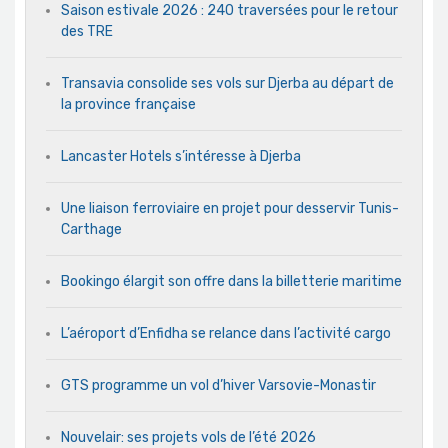
Saison estivale 2026 : 240 traversées pour le retour
des TRE
Transavia consolide ses vols sur Djerba au départ de
la province française
Lancaster Hotels s’intéresse à Djerba
Une liaison ferroviaire en projet pour desservir Tunis-
Carthage
Bookingo élargit son offre dans la billetterie maritime
L’aéroport d’Enfidha se relance dans l’activité cargo
GTS programme un vol d’hiver Varsovie-Monastir
Nouvelair: ses projets vols de l’été 2026