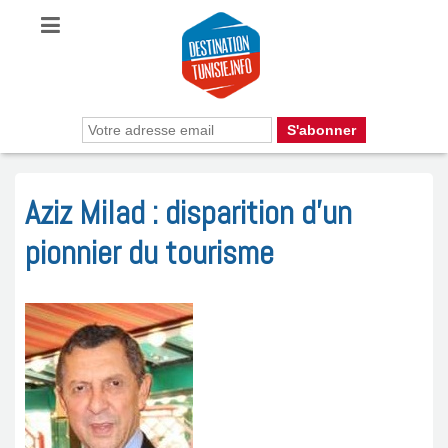
Aziz Milad : disparition d’un
pionnier du tourisme