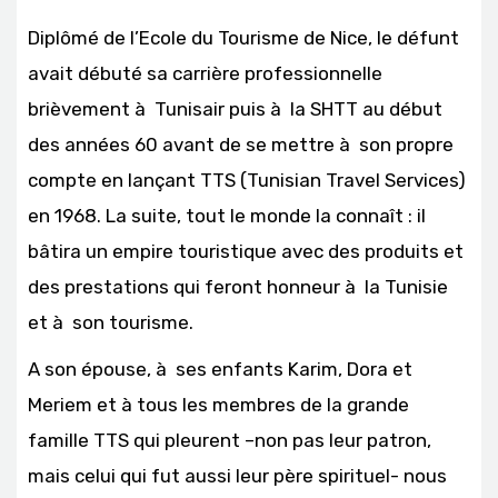
Diplômé de l’Ecole du Tourisme de Nice, le défunt
avait débuté sa carrière professionnelle
brièvement à Tunisair puis à la SHTT au début
des années 60 avant de se mettre à son propre
compte en lançant TTS (Tunisian Travel Services)
en 1968. La suite, tout le monde la connaît : il
bâtira un empire touristique avec des produits et
des prestations qui feront honneur à la Tunisie
et à son tourisme.
A son épouse, à ses enfants Karim, Dora et
Meriem et à tous les membres de la grande
famille TTS qui pleurent –non pas leur patron,
mais celui qui fut aussi leur père spirituel- nous