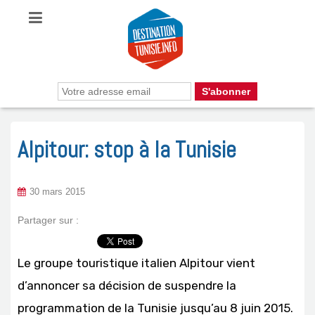
Alpitour: stop à la Tunisie
30 mars 2015
Partager sur :
Le groupe touristique italien Alpitour vient
d’annoncer sa décision de suspendre la
programmation de la Tunisie jusqu’au 8 juin 2015.