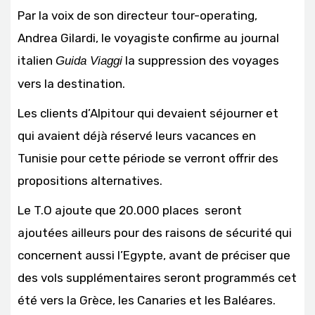
Par la voix de son directeur tour-operating,
Andrea Gilardi, le voyagiste confirme au journal
italien
la suppression des voyages
Guida Viaggi
vers la destination.
Les clients d’Alpitour qui devaient séjourner et
qui avaient déjà réservé leurs vacances en
Tunisie pour cette période se verront offrir des
propositions alternatives.
Le T.O ajoute que 20.000 places seront
ajoutées ailleurs pour des raisons de sécurité qui
concernent aussi l’Egypte, avant de préciser que
des vols supplémentaires seront programmés cet
été vers la Grèce, les Canaries et les Baléares.