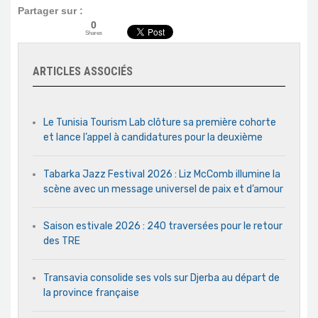
Partager sur :
0
Shares
ARTICLES ASSOCIÉS
Le Tunisia Tourism Lab clôture sa première cohorte
et lance l’appel à candidatures pour la deuxième
Tabarka Jazz Festival 2026 : Liz McComb illumine la
scène avec un message universel de paix et d’amour
Saison estivale 2026 : 240 traversées pour le retour
des TRE
Transavia consolide ses vols sur Djerba au départ de
la province française