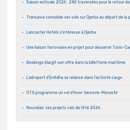
Saison estivale 2026 : 240 traversées pour le retour d
Transavia consolide ses vols sur Djerba au départ de la 
Lancaster Hotels s’intéresse à Djerba
Une liaison ferroviaire en projet pour desservir Tunis-C
Bookingo élargit son offre dans la billetterie maritime
L’aéroport d’Enfidha se relance dans l’activité cargo
GTS programme un vol d’hiver Varsovie-Monastir
Nouvelair: ses projets vols de l’été 2026