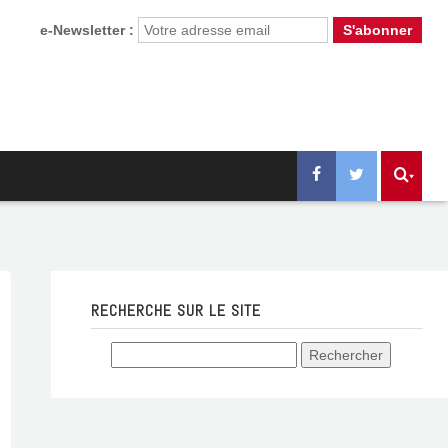
e-Newsletter :
RECHERCHE SUR LE SITE