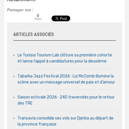
Partager sur :
0
Shares
ARTICLES ASSOCIÉS
Le Tunisia Tourism Lab clôture sa première cohorte
et lance l’appel à candidatures pour la deuxième
Tabarka Jazz Festival 2026 : Liz McComb illumine la
scène avec un message universel de paix et d’amour
Saison estivale 2026 : 240 traversées pour le retour
des TRE
Transavia consolide ses vols sur Djerba au départ de
la province française