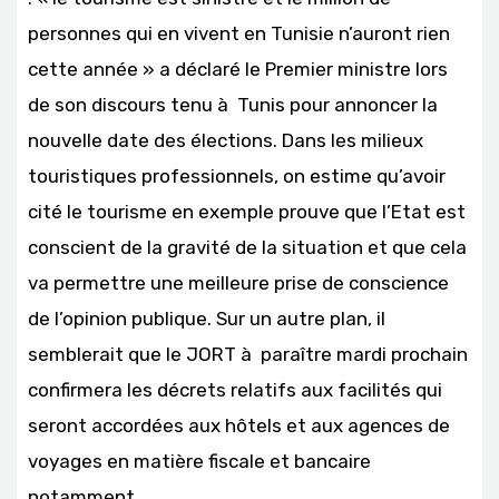
personnes qui en vivent en Tunisie n’auront rien
cette année » a déclaré le Premier ministre lors
de son discours tenu à Tunis pour annoncer la
nouvelle date des élections. Dans les milieux
touristiques professionnels, on estime qu’avoir
cité le tourisme en exemple prouve que l’Etat est
conscient de la gravité de la situation et que cela
va permettre une meilleure prise de conscience
de l’opinion publique. Sur un autre plan, il
semblerait que le JORT à paraître mardi prochain
confirmera les décrets relatifs aux facilités qui
seront accordées aux hôtels et aux agences de
voyages en matière fiscale et bancaire
notamment.