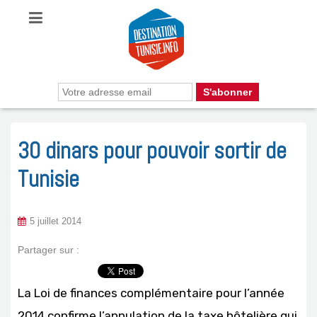
30 dinars pour pouvoir sortir de
Tunisie
5 juillet 2014
Partager sur :
La Loi de finances complémentaire pour l’année
2014 confirme l’annulation de la taxe hôtelière qui