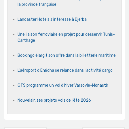
la province française
Lancaster Hotels s’intéresse à Djerba
Une liaison ferroviaire en projet pour desservir Tunis-
Carthage
Bookingo élargit son offre dans la billetterie maritime
L’aéroport d’Enfidha se relance dans l’activité cargo
GTS programme un vol d’hiver Varsovie-Monastir
Nouvelair: ses projets vols de l’été 2026