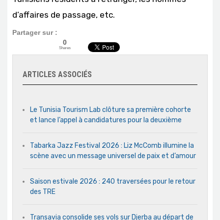
d’affaires de passage, etc.
Partager sur :
0
Shares
ARTICLES ASSOCIÉS
Le Tunisia Tourism Lab clôture sa première cohorte
et lance l’appel à candidatures pour la deuxième
Tabarka Jazz Festival 2026 : Liz McComb illumine la
scène avec un message universel de paix et d’amour
Saison estivale 2026 : 240 traversées pour le retour
des TRE
Transavia consolide ses vols sur Djerba au départ de