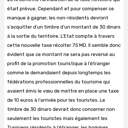
était prévue. Cependant et pour compenser ce
manque à gagner, les non-résidents devront
s’acquitter d’un timbre d’un montant de 30 dinars
à la sortie du territoire. L’Etat compte à travers
cette nouvelle taxe récolter 75 MD. Il semble donc
évident que ce montant ne sera pas reversé au
profit de la promotion touristique à l’étranger
comme le demandaient depuis longtemps les
fédérations professionnelles du tourisme qui
avaient émis le vœu de mettre en place une taxe
de 10 euros à l’arrivée pour les touristes. Le
timbre de 30 dinars devrait donc concerner non
seulement les touristes mais également les
Tunisiens résidents à l’étranger, les hommes