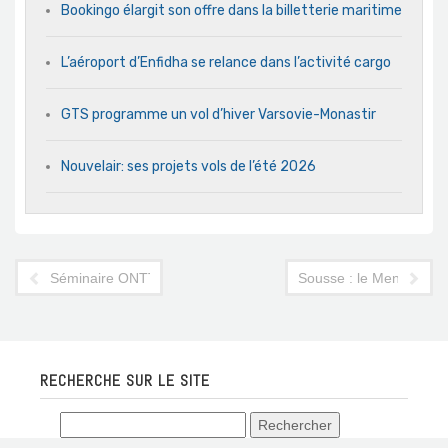
Bookingo élargit son offre dans la billetterie maritime
L’aéroport d’Enfidha se relance dans l’activité cargo
GTS programme un vol d’hiver Varsovie-Monastir
Nouvelair: ses projets vols de l’été 2026
Séminaire ONTT : les journalistes indésirables
Sousse : le Menchia ch
RECHERCHE SUR LE SITE