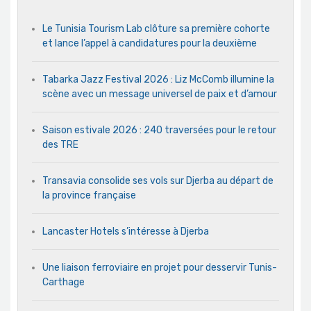
Le Tunisia Tourism Lab clôture sa première cohorte
et lance l’appel à candidatures pour la deuxième
Tabarka Jazz Festival 2026 : Liz McComb illumine la
scène avec un message universel de paix et d’amour
Saison estivale 2026 : 240 traversées pour le retour
des TRE
Transavia consolide ses vols sur Djerba au départ de
la province française
Lancaster Hotels s’intéresse à Djerba
Une liaison ferroviaire en projet pour desservir Tunis-
Carthage