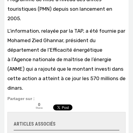
touristiques (PMN) depuis son lancement en
2005.
L’information, relayée par la TAP, a été fournie par
Mohamed Zied Ghannar, président du
département de l’Efficacité énergétique
à l’Agence nationale de maîtrise de l’énergie
(ANME) qui a rajouté que le montant investi dans
cette action a atteint à ce jour les 570 millions de
dinars.
Partager sur :
0
Shares
ARTICLES ASSOCIÉS