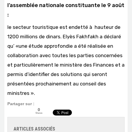
l’assemblée nationale constituante le 9 août
:
le secteur touristique est endetté à hauteur de
1200 millions de dinars. Elyès Fakhfakh a déclaré
qu’ «une étude approfondie a été réalisée en
collaboration avec toutes les parties concernées
et particulièrement le ministère des Finances et a
permis d’identifier des solutions qui seront
présentées prochainement au conseil des
ministres ».
Partager sur :
0
Shares
ARTICLES ASSOCIÉS