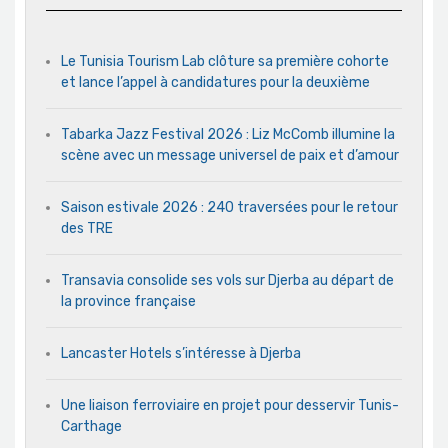
Le Tunisia Tourism Lab clôture sa première cohorte
et lance l’appel à candidatures pour la deuxième
Tabarka Jazz Festival 2026 : Liz McComb illumine la
scène avec un message universel de paix et d’amour
Saison estivale 2026 : 240 traversées pour le retour
des TRE
Transavia consolide ses vols sur Djerba au départ de
la province française
Lancaster Hotels s’intéresse à Djerba
Une liaison ferroviaire en projet pour desservir Tunis-
Carthage