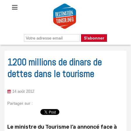
1200 millions de dinars de
dettes dans le tourisme
14 août 2012
Partager sur :
Le ministre du Tourisme l’a annoncé face à