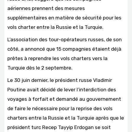
aériennes prennent des mesures
supplémentaires en matière de sécurité pour les
vols charter entre la Russie et la Turquie.
L’association des tour-opérateurs russes, de son
côté, a annoncé que 15 compagnies étaient déjà
prêtes à reprendre les vols charters vers la
Turquie dès le 2 septembre.
Le 30 juin dernier, le président russe Vladimir
Poutine avait décidé de lever l’interdiction des
voyages à forfait et demandé au gouvernement
de faire le nécessaire pour la reprise des vols
charters entre la Russie et la Turquie après que le
président turc Recep Tayyip Erdogan se soit