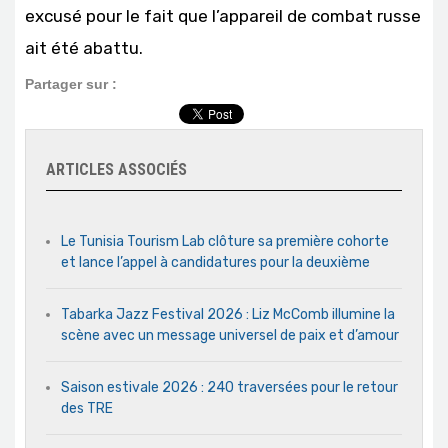
excusé pour le fait que l’appareil de combat russe
ait été abattu.
Partager sur :
ARTICLES ASSOCIÉS
Le Tunisia Tourism Lab clôture sa première cohorte
et lance l’appel à candidatures pour la deuxième
Tabarka Jazz Festival 2026 : Liz McComb illumine la
scène avec un message universel de paix et d’amour
Saison estivale 2026 : 240 traversées pour le retour
des TRE