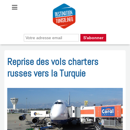
Reprise des vols charters
russes vers la Turquie