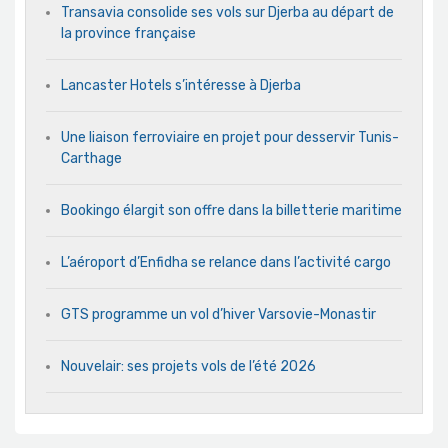
Transavia consolide ses vols sur Djerba au départ de
la province française
Lancaster Hotels s’intéresse à Djerba
Une liaison ferroviaire en projet pour desservir Tunis-
Carthage
Bookingo élargit son offre dans la billetterie maritime
L’aéroport d’Enfidha se relance dans l’activité cargo
GTS programme un vol d’hiver Varsovie-Monastir
Nouvelair: ses projets vols de l’été 2026