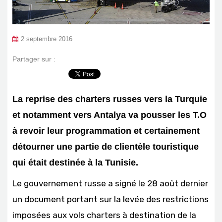
2 septembre 2016
Partager sur :
La reprise des charters russes vers la Turquie
et notamment vers Antalya va pousser les T.O
à revoir leur programmation et certainement
détourner une partie de clientèle touristique
qui était destinée à la Tunisie.
Le gouvernement russe a signé le 28 août dernier
un document portant sur la levée des restrictions
imposées aux vols charters à destination de la