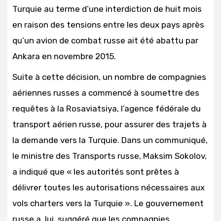
Turquie au terme d’une interdiction de huit mois
en raison des tensions entre les deux pays après
qu’un avion de combat russe ait été abattu par
Ankara en novembre 2015.
Suite à cette décision, un nombre de compagnies
aériennes russes a commencé à soumettre des
requêtes à la Rosaviatsiya, l’agence fédérale du
transport aérien russe, pour assurer des trajets à
la demande vers la Turquie. Dans un communiqué,
le ministre des Transports russe, Maksim Sokolov,
a indiqué que « les autorités sont prêtes à
délivrer toutes les autorisations nécessaires aux
vols charters vers la Turquie ». Le gouvernement
russe a, lui, suggéré que les compagnies