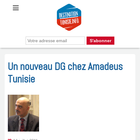
Un nouveau DG chez Amadeus
Tunisie