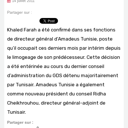
14 juillet 2011
Partager sur :
Khaled Farah a été confirmé dans ses fonctions
de directeur général d’Amadeus Tunisie, poste
qu’il occupait ces derniers mois par intérim depuis
le limogeage de son prédécesseur. Cette décision
a été entérinée au cours du dernier conseil
d’administration du GDS détenu majoritairement
par Tunisair. Amadeus Tunisie a également
comme nouveau président du conseil Ridha
Cheikhrouhou, directeur général-adjoint de
Tunisair.
Partager sur :