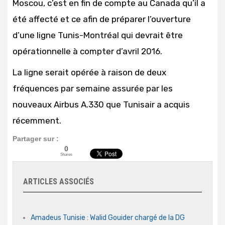
Moscou, c’est en fin de compte au Canada qu’il a
été affecté et ce afin de préparer l’ouverture
d’une ligne Tunis-Montréal qui devrait être
opérationnelle à compter d’avril 2016.
La ligne serait opérée à raison de deux
fréquences par semaine assurée par les
nouveaux Airbus A.330 que Tunisair a acquis
récemment.
Partager sur :
0
Shares
ARTICLES ASSOCIÉS
Amadeus Tunisie : Walid Gouider chargé de la DG