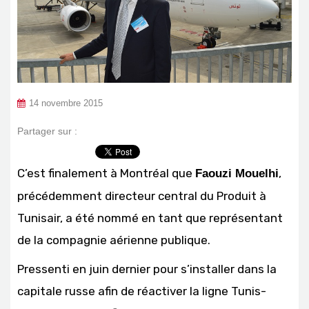
14 novembre 2015
Partager sur :
C’est finalement à Montréal que
,
Faouzi Mouelhi
précédemment directeur central du Produit à
Tunisair, a été nommé en tant que représentant
de la compagnie aérienne publique.
Pressenti en juin dernier pour s’installer dans la
capitale russe afin de réactiver la ligne Tunis-