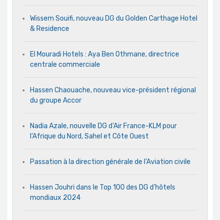
Wissem Souifi, nouveau DG du Golden Carthage Hotel
& Residence
El Mouradi Hotels : Aya Ben Othmane, directrice
centrale commerciale
Hassen Chaouache, nouveau vice-président régional
du groupe Accor
Nadia Azale, nouvelle DG d’Air France-KLM pour
l’Afrique du Nord, Sahel et Côte Ouest
Passation à la direction générale de l’Aviation civile
Hassen Jouhri dans le Top 100 des DG d’hôtels
mondiaux 2024