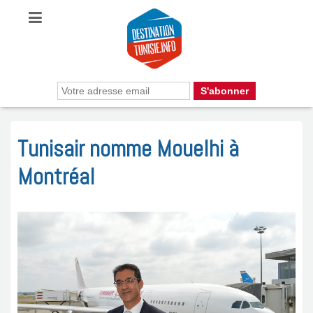
Tunisair nomme Mouelhi à
Montréal