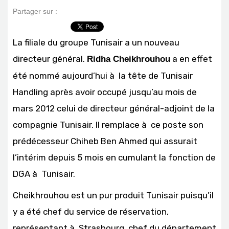
Partager sur :
La filiale du groupe Tunisair a un nouveau
directeur général.
a en effet
Ridha Cheikhrouhou
été nommé aujourd’hui à la tête de Tunisair
Handling après avoir occupé jusqu’au mois de
mars 2012 celui de directeur général-adjoint de la
compagnie Tunisair. Il remplace à ce poste son
prédécesseur Chiheb Ben Ahmed qui assurait
l’intérim depuis 5 mois en cumulant la fonction de
DGA à Tunisair.
Cheikhrouhou est un pur produit Tunisair puisqu’il
y a été chef du service de réservation,
représentant à Strasbourg, chef du département