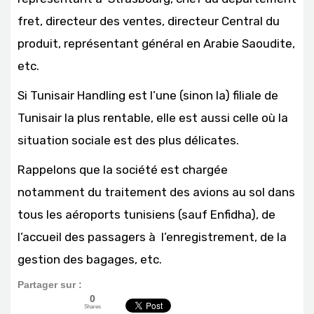
fret, directeur des ventes, directeur Central du
produit, représentant général en Arabie Saoudite,
etc.
Si Tunisair Handling est l’une (sinon la) filiale de
Tunisair la plus rentable, elle est aussi celle où la
situation sociale est des plus délicates.
Rappelons que la société est chargée
notamment du traitement des avions au sol dans
tous les aéroports tunisiens (sauf Enfidha), de
l’accueil des passagers à l’enregistrement, de la
gestion des bagages, etc.
Partager sur :
0
Shares