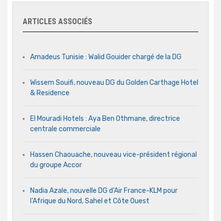
ARTICLES ASSOCIÉS
Amadeus Tunisie : Walid Gouider chargé de la DG
Wissem Souifi, nouveau DG du Golden Carthage Hotel
& Residence
El Mouradi Hotels : Aya Ben Othmane, directrice
centrale commerciale
Hassen Chaouache, nouveau vice-président régional
du groupe Accor
Nadia Azale, nouvelle DG d’Air France-KLM pour
l’Afrique du Nord, Sahel et Côte Ouest