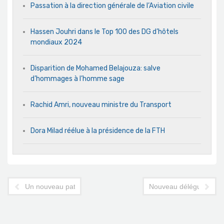
Passation à la direction générale de l’Aviation civile
Hassen Jouhri dans le Top 100 des DG d’hôtels
mondiaux 2024
Disparition de Mohamed Belajouza: salve
d’hommages à l’homme sage
Rachid Amri, nouveau ministre du Transport
Dora Milad réélue à la présidence de la FTH
Un nouveau patron pour la DGAC
Nouveau délégué Air Fr