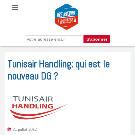
Tunisair Handling: qui est le
nouveau DG ?
21 juillet 2012