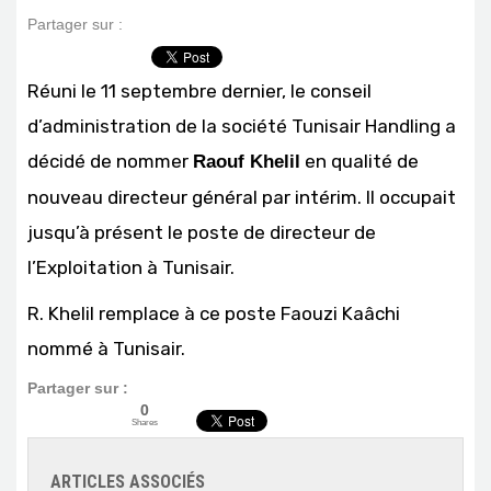
Partager sur :
Réuni le 11 septembre dernier, le conseil
d’administration de la société Tunisair Handling a
décidé de nommer
en qualité de
Raouf Khelil
nouveau directeur général par intérim. Il occupait
jusqu’à présent le poste de directeur de
l’Exploitation à Tunisair.
R. Khelil remplace à ce poste Faouzi Kaâchi
nommé à Tunisair.
Partager sur :
0
Shares
ARTICLES ASSOCIÉS