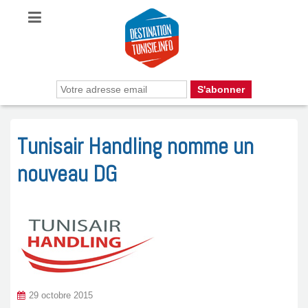
Tunisair Handling nomme un
nouveau DG
29 octobre 2015