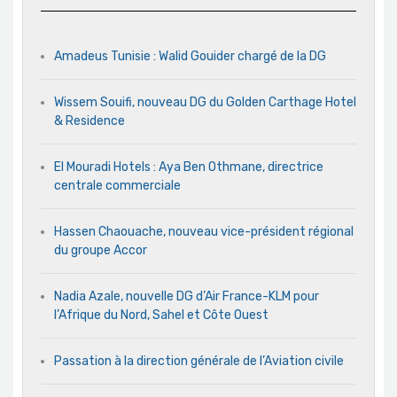
Amadeus Tunisie : Walid Gouider chargé de la DG
Wissem Souifi, nouveau DG du Golden Carthage Hotel
& Residence
El Mouradi Hotels : Aya Ben Othmane, directrice
centrale commerciale
Hassen Chaouache, nouveau vice-président régional
du groupe Accor
Nadia Azale, nouvelle DG d’Air France-KLM pour
l’Afrique du Nord, Sahel et Côte Ouest
Passation à la direction générale de l’Aviation civile