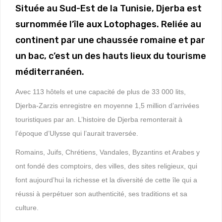
Située au Sud-Est de la Tunisie, Djerba est
surnommée l’île aux Lotophages. Reliée au
continent par une chaussée romaine et par
un bac, c’est un des hauts lieux du tourisme
méditerranéen.
Avec 113 hôtels et une capacité de plus de 33 000 lits,
Djerba-Zarzis enregistre en moyenne 1,5 million d’arrivées
touristiques par an. L’histoire de Djerba remonterait à
l’époque d’Ulysse qui l’aurait traversée.
Romains, Juifs, Chrétiens, Vandales, Byzantins et Arabes y
ont fondé des comptoirs, des villes, des sites religieux, qui
font aujourd’hui la richesse et la diversité de cette île qui a
réussi à perpétuer son authenticité, ses traditions et sa
culture.