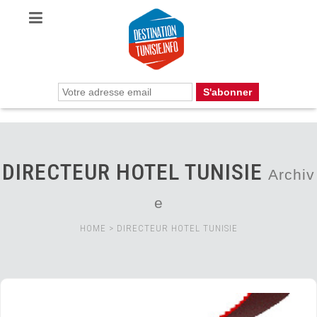
DIRECTEUR HOTEL TUNISIE
Archiv
e
HOME
>
DIRECTEUR HOTEL TUNISIE