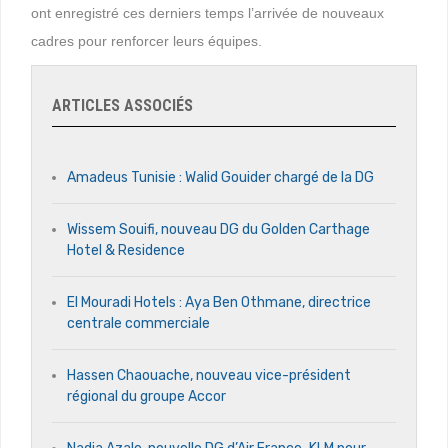
ont enregistré ces derniers temps l’arrivée de nouveaux
cadres pour renforcer leurs équipes.
ARTICLES ASSOCIÉS
Amadeus Tunisie : Walid Gouider chargé de la DG
Wissem Souifi, nouveau DG du Golden Carthage
Hotel & Residence
El Mouradi Hotels : Aya Ben Othmane, directrice
centrale commerciale
Hassen Chaouache, nouveau vice-président
régional du groupe Accor