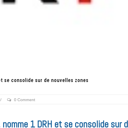
 se consolide sur de nouvelles zones
/
0 Comment
 nomme 1 DRH et se consolide sur 