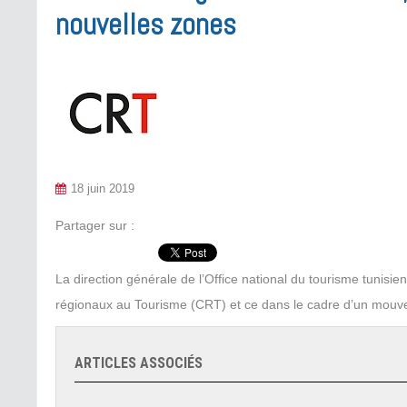
nouvelles zones
18 juin 2019
Partager sur :
La direction générale de l’Office national du tourisme tuni
régionaux au Tourisme (CRT) et ce dans le cadre d’un mouve
ARTICLES ASSOCIÉS