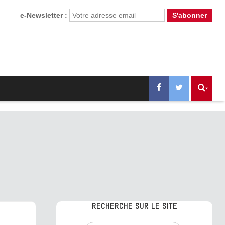
e-Newsletter :
RECHERCHE SUR LE SITE