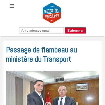
Passage de flambeau au
ministère du Transport