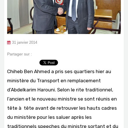
31 janvier 2014
Partager sur :
Chiheb Ben Ahmed a pris ses quartiers hier au
ministère du Transport en remplacement
d’Abdelkarim Harouni. Selon le rite traditionnel,
l’ancien et le nouveau ministre se sont réunis en
tête à tête avant de retrouver les hauts cadres
du ministère pour les saluer après les
traditionnels speeches du ministre sortant et du