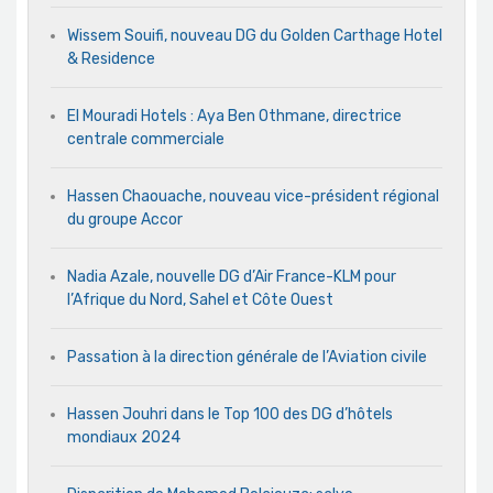
Wissem Souifi, nouveau DG du Golden Carthage Hotel
& Residence
El Mouradi Hotels : Aya Ben Othmane, directrice
centrale commerciale
Hassen Chaouache, nouveau vice-président régional
du groupe Accor
Nadia Azale, nouvelle DG d’Air France-KLM pour
l’Afrique du Nord, Sahel et Côte Ouest
Passation à la direction générale de l’Aviation civile
Hassen Jouhri dans le Top 100 des DG d’hôtels
mondiaux 2024