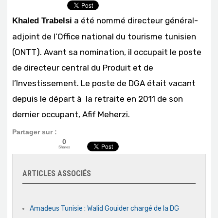
a été nommé directeur général-
Khaled Trabelsi
adjoint de l’Office national du tourisme tunisien
(ONTT). Avant sa nomination, il occupait le poste
de directeur central du Produit et de
l’Investissement. Le poste de DGA était vacant
depuis le départ à la retraite en 2011 de son
dernier occupant, Afif Meherzi.
Partager sur :
0
Shares
ARTICLES ASSOCIÉS
Amadeus Tunisie : Walid Gouider chargé de la DG