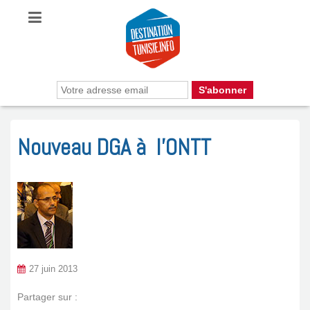
Nouveau DGA à l’ONTT
27 juin 2013
Partager sur :