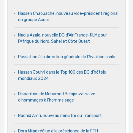
Hassen Chaouache, nouveau vice-président régional
du groupe Accor
Nadia Azale, nouvelle DG d’Air France-KLM pour
l’Afrique du Nord, Sahel et Côte Ouest
Passation à la direction générale de l’Aviation civile
Hassen Jouhri dans le Top 100 des DG d’hôtels
mondiaux 2024
Disparition de Mohamed Belajouza: salve
d’hommages à l’homme sage
Rachid Amri, nouveau ministre du Transport
Dora Milad réélue à la présidence de la FTH