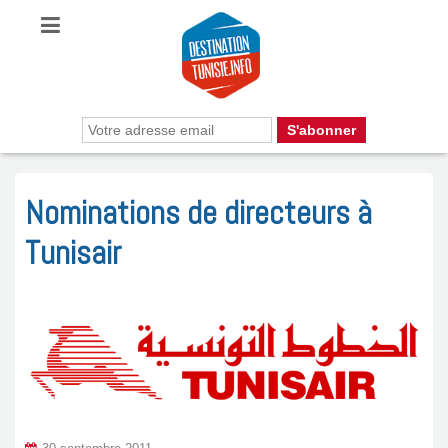
Nominations de directeurs à
Tunisair