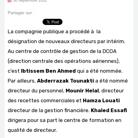
30 septembre 2011
Partager sur :
La compagnie publique a procédé à la
désignation de nouveaux directeurs par intérim.
Au centre de contrôle de gestion de la DCOA
(direction centrale des opérations aériennes),
c’est
Ibtissem Ben Ahmed
qui a été nommée.
Par ailleurs,
Abderrazak Tounakti
a été nommé
directeur du personnel,
Mounir Helal
, directeur
des recettes commerciales et
Hamza Louati
directeur de la gestion financière.
Khaled Essafi
dirigera pour sa part le centre de formation en
qualité de directeur.