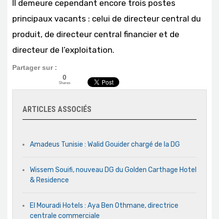
Il demeure cependant encore trois postes
principaux vacants : celui de directeur central du
produit, de directeur central financier et de
directeur de l’exploitation.
Partager sur :
0
Shares
ARTICLES ASSOCIÉS
Amadeus Tunisie : Walid Gouider chargé de la DG
Wissem Souifi, nouveau DG du Golden Carthage Hotel
& Residence
El Mouradi Hotels : Aya Ben Othmane, directrice
centrale commerciale