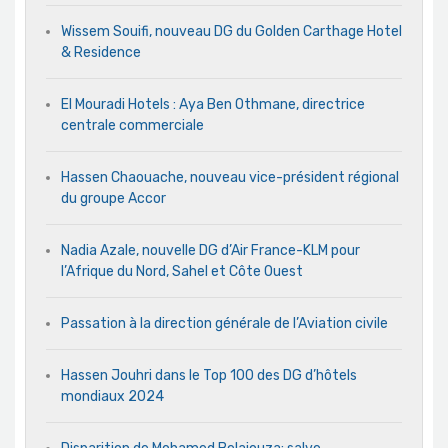
Wissem Souifi, nouveau DG du Golden Carthage Hotel
& Residence
El Mouradi Hotels : Aya Ben Othmane, directrice
centrale commerciale
Hassen Chaouache, nouveau vice-président régional
du groupe Accor
Nadia Azale, nouvelle DG d’Air France-KLM pour
l’Afrique du Nord, Sahel et Côte Ouest
Passation à la direction générale de l’Aviation civile
Hassen Jouhri dans le Top 100 des DG d’hôtels
mondiaux 2024