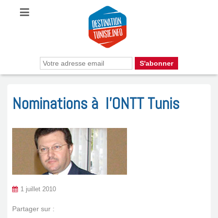
Nominations à l’ONTT Tunis
1 juillet 2010
Partager sur :