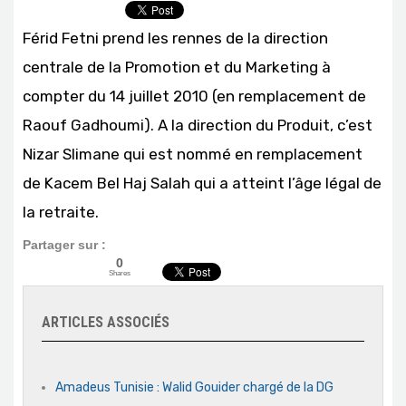
Férid Fetni
prend les rennes de la direction
centrale de la Promotion et du Marketing à
compter du 14 juillet 2010 (en remplacement de
Raouf Gadhoumi). A la direction du Produit, c’est
Nizar Slimane
qui est nommé en remplacement
de
Kacem Bel Haj Salah
qui a atteint l’âge légal de
la retraite.
Partager sur :
0
Shares
ARTICLES ASSOCIÉS
Amadeus Tunisie : Walid Gouider chargé de la DG