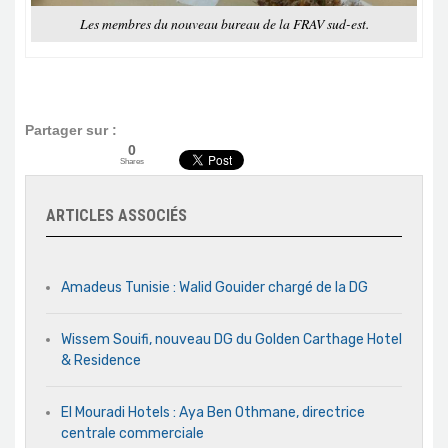
Les membres du nouveau bureau de la FRAV sud-est.
Partager sur :
0
Shares
ARTICLES ASSOCIÉS
Amadeus Tunisie : Walid Gouider chargé de la DG
Wissem Souifi, nouveau DG du Golden Carthage Hotel
& Residence
El Mouradi Hotels : Aya Ben Othmane, directrice
centrale commerciale