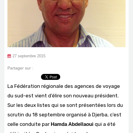
27 septembre 2015
Partager sur :
La Fédération régionale des agences de voyage
du sud-est vient d’élire son nouveau président.
Sur les deux listes qui se sont présentées lors du
scrutin du 18 septembre organisé à Djerba, c’est
celle conduite par
qui a été
Hamda Abdellaoui