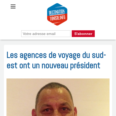
Les agences de voyage du sud-
est ont un nouveau président