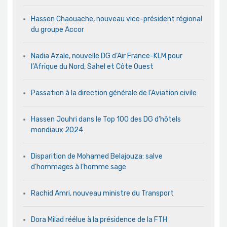
Hassen Chaouache, nouveau vice-président régional
du groupe Accor
Nadia Azale, nouvelle DG d’Air France-KLM pour
l’Afrique du Nord, Sahel et Côte Ouest
Passation à la direction générale de l’Aviation civile
Hassen Jouhri dans le Top 100 des DG d’hôtels
mondiaux 2024
Disparition de Mohamed Belajouza: salve
d’hommages à l’homme sage
Rachid Amri, nouveau ministre du Transport
Dora Milad réélue à la présidence de la FTH