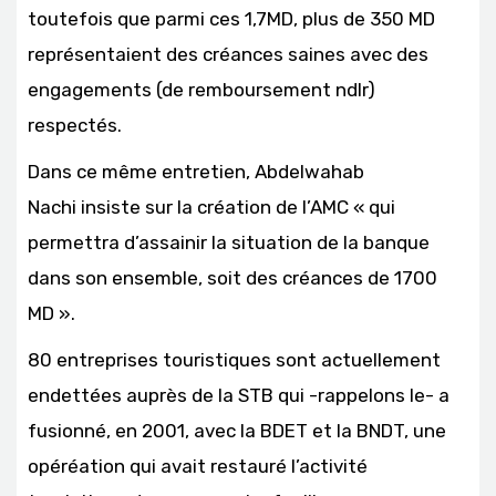
toutefois que parmi ces 1,7MD, plus de 350 MD
représentaient des créances saines avec des
engagements (de remboursement ndlr)
respectés.
Dans ce même entretien, Abdelwahab
Nachi insiste sur la création de l’AMC « qui
permettra d’assainir la situation de la banque
dans son ensemble, soit des créances de 1700
MD ».
80 entreprises touristiques sont actuellement
endettées auprès de la STB qui -rappelons le- a
fusionné, en 2001, avec la BDET et la BNDT, une
opéréation qui avait restauré l’activité