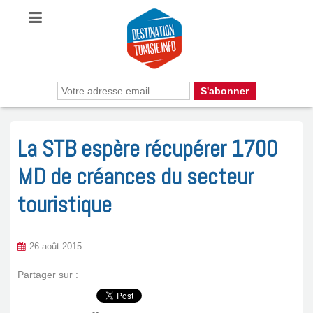
La STB espère récupérer 1700
MD de créances du secteur
touristique
26 août 2015
Partager sur :