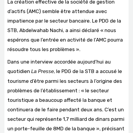
La création effective de la société de gestion
d’actifs (AMC) semble être attendue avec
impatience par le secteur bancaire. Le PDG de la
STB, Abdelwahab Nachi, a ainsi déclaré « nous
espérons que l’entrée en activité de l’AMC pourra
résoudre tous les problèmes ».
Dans une interview accordée aujourd’hui au
quotidien
, le PDG de la STB a accusé le
La Presse
tourisme d’être parmi les secteurs à l’origine des
problèmes de l’établissement : « le secteur
touristique a beaucoup affecté la banque et
continuera de le faire pendant deux ans. C’est un
secteur qui représente 1,7 milliard de dinars parmi
un porte-feuille de 8MD de la banque », précisant