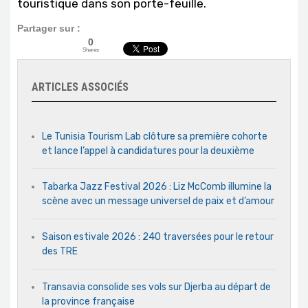
touristique dans son porte-feuille.
Partager sur :
0
Shares
ARTICLES ASSOCIÉS
Le Tunisia Tourism Lab clôture sa première cohorte
et lance l’appel à candidatures pour la deuxième
Tabarka Jazz Festival 2026 : Liz McComb illumine la
scène avec un message universel de paix et d’amour
Saison estivale 2026 : 240 traversées pour le retour
des TRE
Transavia consolide ses vols sur Djerba au départ de
la province française