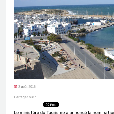
2 août 2015
Partager sur :
Le ministère du Tourisme a annoncé la nominatio