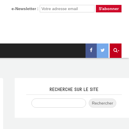
e-Newsletter :
RECHERCHE SUR LE SITE