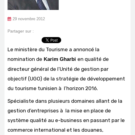
29 novembre 2012
Partager sur :
Le ministère du Tourisme a annoncé la
nomination de
en qualité de
Karim Gharbi
directeur général de l’Unité de gestion par
objectif (UGO) de la stratégie de développement
du tourisme tunisien à l’horizon 2016.
Spécialiste dans plusieurs domaines allant de la
gestion d’entreprises à la mise en place de
système qualité au e-business en passant par le
commerce international et les douanes,