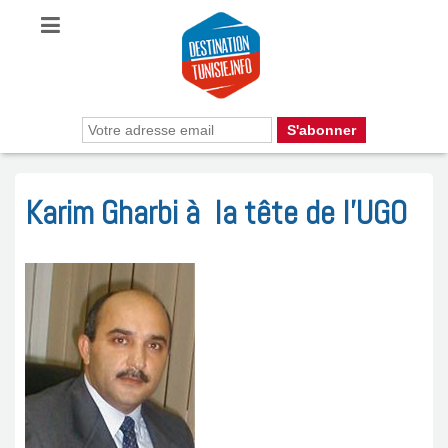
Karim Gharbi à la tête de l’UGO