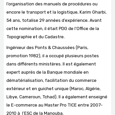
l’organisation des manuels de procédures ou
encore le transport et la logistique, Karim Gharbi,
54 ans, totalise 29 années d’expérience. Avant
cette nomination, il était PDG de l’Office de la
Topographie et du Cadastre.
Ingénieur des Ponts & Chaussées (Paris,
promotion 1982), il a occupé plusieurs postes
dans différents ministères. Il est également
expert auprès de la Banque mondiale en
dématérialisation, facilitation du commerce
extérieur et en guichet unique (Maroc, Algérie,
Libye, Cameroun, Tchad). Il a également enseigné
le E-commerce au Master Pro TICE entre 2007-
2010 à l’ESC de la Manouba.