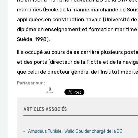
maritimes (Ecole de la marine marchande de Sous
appliquées en construction navale (Université de 
diplôme en enseignement et formation maritime (
Suède, 1998).
Il a occupé au cours de sa carrière plusieurs post
et des ports (directeur de la Flotte et de la navig
que celui de directeur général de l’Institut médi
Partager sur :
0
Shares
ARTICLES ASSOCIÉS
Amadeus Tunisie : Walid Gouider chargé de la DG