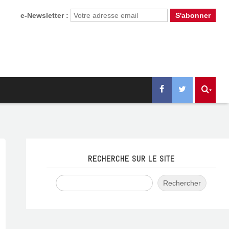
e-Newsletter :
RECHERCHE SUR LE SITE