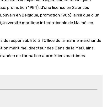
se, promotion 1984), d’une licence en Sciences
Louvain en Belgique, promotion 1986), ainsi que d’un
Université maritime internationale de Malmö, en
es de responsabilité à l’Office de la marine marchande
ation maritime, directeur des Gens de la Mer), ainsi
terranéen de formation aux métiers maritimes.