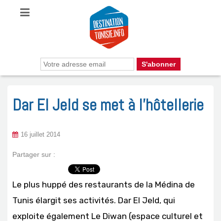
Dar El Jeld se met à l’hôtellerie
16 juillet 2014
Partager sur :
Le plus huppé des restaurants de la Médina de
Tunis élargit ses activités. Dar El Jeld, qui
exploite également Le Diwan (espace culturel et