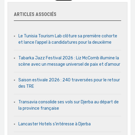
ARTICLES ASSOCIÉS
Le Tunisia Tourism Lab clôture sa première cohorte
et lance l’appel à candidatures pour la deuxième
Tabarka Jazz Festival 2026 : Liz McComb illumine la
scène avec un message universel de paix et d’amour
Saison estivale 2026 : 240 traversées pour le retour
des TRE
Transavia consolide ses vols sur Djerba au départ de
la province française
Lancaster Hotels s’intéresse à Djerba