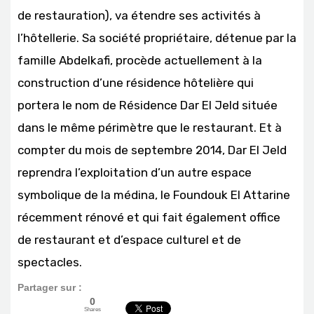
de restauration), va étendre ses activités à
l’hôtellerie. Sa société propriétaire, détenue par la
famille Abdelkafi, procède actuellement à la
construction d’une résidence hôtelière qui
portera le nom de Résidence Dar El Jeld située
dans le même périmètre que le restaurant. Et à
compter du mois de septembre 2014, Dar El Jeld
reprendra l’exploitation d’un autre espace
symbolique de la médina, le Foundouk El Attarine
récemment rénové et qui fait également office
de restaurant et d’espace culturel et de
spectacles.
Partager sur :
0
Shares