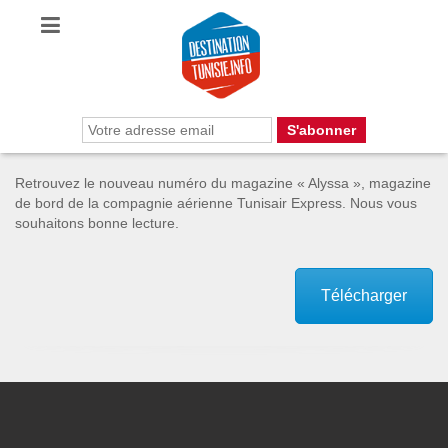
Retrouvez le nouveau numéro du magazine « Alyssa », magazine
de bord de la compagnie aérienne Tunisair Express. Nous vous
souhaitons bonne lecture.
Télécharger