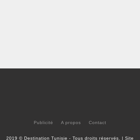
Publicité
A propos
Contact
2019 © Destination Tunisie - Tous droits réservés. | Site