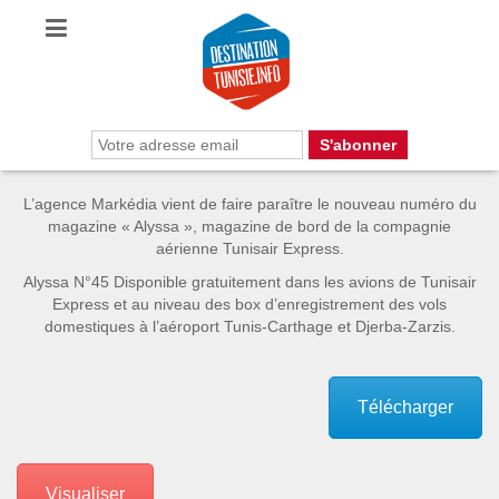
L’agence Markédia vient de faire paraître le nouveau numéro du
magazine « Alyssa », magazine de bord de la compagnie
aérienne Tunisair Express.
Alyssa N°45 Disponible gratuitement dans les avions de Tunisair
Express et au niveau des box d’enregistrement des vols
domestiques à l’aéroport Tunis-Carthage et Djerba-Zarzis.
Télécharger
Visualiser