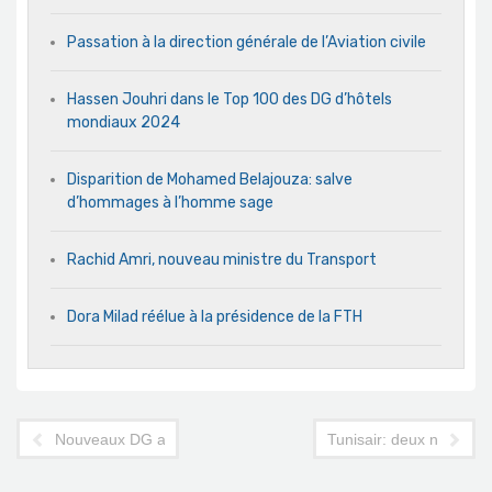
Passation à la direction générale de l’Aviation civile
Hassen Jouhri dans le Top 100 des DG d’hôtels
mondiaux 2024
Disparition de Mohamed Belajouza: salve
d’hommages à l’homme sage
Rachid Amri, nouveau ministre du Transport
Dora Milad réélue à la présidence de la FTH
Nouveaux DG au sein des filiales de Tunisair
Tunisair: deux nouveau