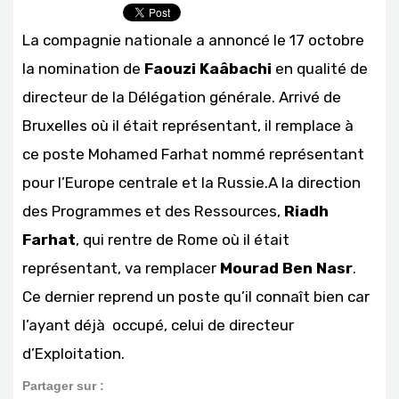
La compagnie nationale a annoncé le 17 octobre
la nomination de
Faouzi Kaâbachi
en qualité de
directeur de la Délégation générale. Arrivé de
Bruxelles où il était représentant, il remplace à
ce poste Mohamed Farhat nommé représentant
pour l’Europe centrale et la Russie.A la direction
des Programmes et des Ressources,
Riadh
Farhat
, qui rentre de Rome où il était
représentant, va remplacer
Mourad Ben Nasr
.
Ce dernier reprend un poste qu’il connaît bien car
l’ayant déjà occupé, celui de directeur
d’Exploitation.
Partager sur :