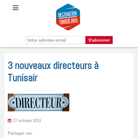
3 nouveaux directeurs à
Tunisair
27 octobre 2011
Partager sur :