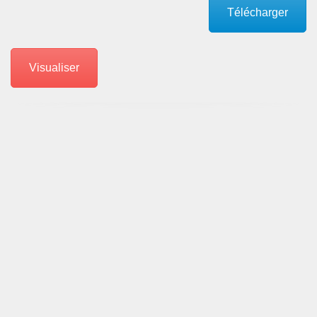
Télécharger
Visualiser