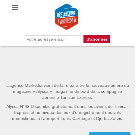
L’agence Markédia vient de faire paraître le nouveau numéro du
magazine « Alyssa », magazine de bord de la compagnie
aérienne Tunisair Express.
Alyssa N°42 Disponible gratuitement dans les avions de Tunisair
Express et au niveau des box d’enregistrement des vols
domestiques à l’aéroport Tunis-Carthage et Djerba-Zarzis.