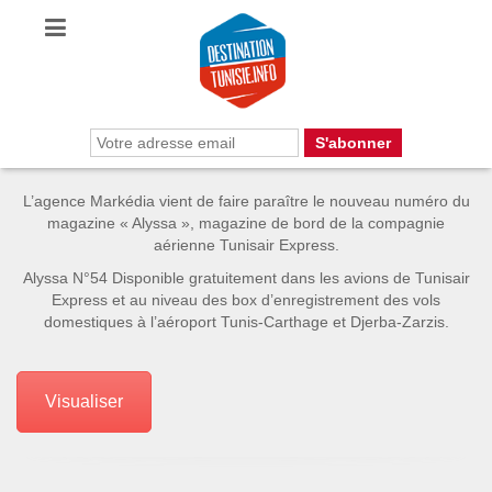
L’agence Markédia vient de faire paraître le nouveau numéro du
magazine « Alyssa », magazine de bord de la compagnie
aérienne Tunisair Express.
Alyssa N°54 Disponible gratuitement dans les avions de Tunisair
Express et au niveau des box d’enregistrement des vols
domestiques à l’aéroport Tunis-Carthage et Djerba-Zarzis.
Visualiser