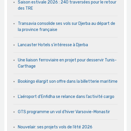
Saison estivale 2026 : 240 traversées pour le retour
des TRE
Transavia consolide ses vols sur Djerba au départ de
la province française
Lancaster Hotels s’intéresse à Djerba
Une liaison ferroviaire en projet pour desservir Tunis-
Carthage
Bookingo élargit son offre dans la billetterie maritime
L’aéroport d’Enfidha se relance dans l’activité cargo
GTS programme un vol d’hiver Varsovie-Monastir
Nouvelair: ses projets vols de l’été 2026