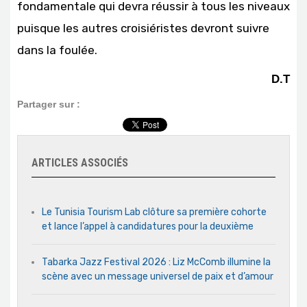
fondamentale qui devra réussir à tous les niveaux
puisque les autres croisiéristes devront suivre
dans la foulée.
D.T
Partager sur :
ARTICLES ASSOCIÉS
Le Tunisia Tourism Lab clôture sa première cohorte
et lance l’appel à candidatures pour la deuxième
Tabarka Jazz Festival 2026 : Liz McComb illumine la
scène avec un message universel de paix et d’amour