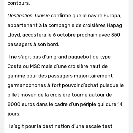
contours.
confirme que le navire Europa,
Destination Tunisie
appartenant à la compagnie de croisières Hapag
Lloyd, accostera le 6 octobre prochain avec 350
passagers à son bord.
Il ne s’agit pas d’un grand paquebot de type
Costa ou MSC mais d’une croisière haut de
gamme pour des passagers majoritairement
germanophones à fort pouvoir d’achat puisque le
billet moyen de la croisière tourne autour de
8000 euros dans le cadre d’un périple qui dure 14
jours.
Il s’agit pour la destination d’une escale test