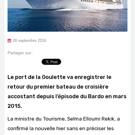
28 septembre 2016
Partager sur :
Le port de la Goulette va enregistrer le
retour du premier bateau de croisière
accostant depuis l’épisode du Bardo en mars
2015.
La ministre du Tourisme, Selma Elloumi Rekik, a
confirmé la nouvelle hier sans en préciser les