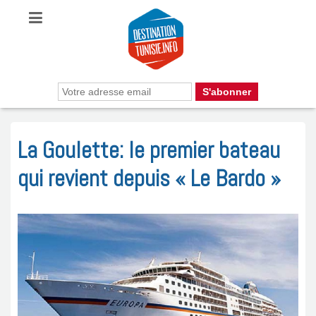
La Goulette: le premier bateau
qui revient depuis « Le Bardo »